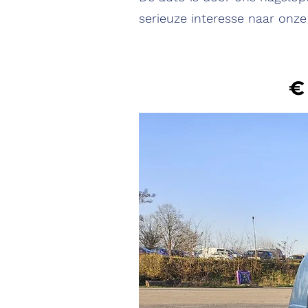
serieuze interesse naar onze
€