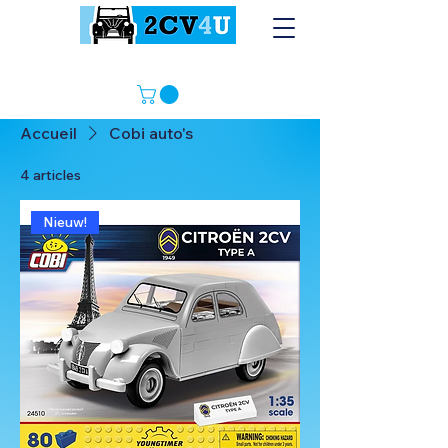
Accueil
Cobi auto's
4 articles
Nieuw!