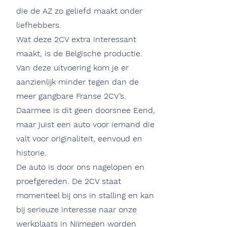
die de AZ zo geliefd maakt onder
liefhebbers.
Wat deze 2CV extra interessant
maakt, is de Belgische productie.
Van deze uitvoering kom je er
aanzienlijk minder tegen dan de
meer gangbare Franse 2CV’s.
Daarmee is dit geen doorsnee Eend,
maar juist een auto voor iemand die
valt voor originaliteit, eenvoud en
historie.
De auto is door ons nagelopen en
proefgereden. De 2CV staat
momenteel bij ons in stalling en kan
bij serieuze interesse naar onze
werkplaats in Nijmegen worden