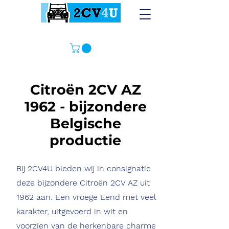
Citroën 2CV AZ
1962 - bijzondere
Belgische
productie
Bij 2CV4U bieden wij in consignatie
deze bijzondere Citroën 2CV AZ uit
1962 aan. Een vroege Eend met veel
karakter, uitgevoerd in wit en
voorzien van de herkenbare charme