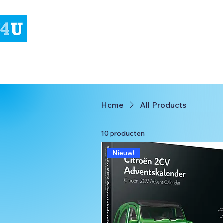
Home
All Products
10 producten
Nieuw!