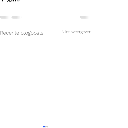
Alles weergeven
Recente blogposts